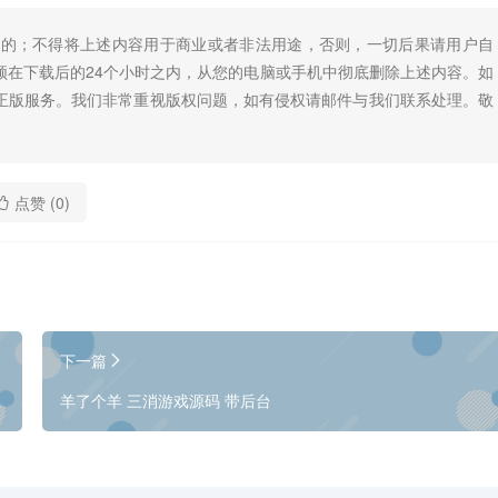
目的；不得将上述内容用于商业或者非法用途，否则，一切后果请用户自
须在下载后的24个小时之内，从您的电脑或手机中彻底删除上述内容。如
正版服务。我们非常重视版权问题，如有侵权请邮件与我们联系处理。敬
点赞 (
0
)
下一篇
羊了个羊 三消游戏源码 带后台