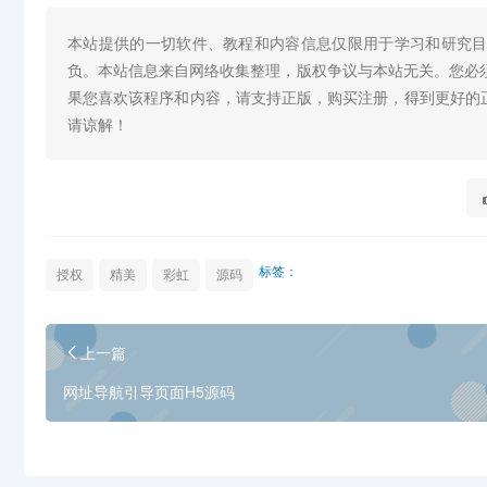
本站提供的一切软件、教程和内容信息仅限用于学习和研究
负。本站信息来自网络收集整理，版权争议与本站无关。您必
果您喜欢该程序和内容，请支持正版，购买注册，得到更好的
请谅解！
标签：
授权
精美
彩虹
源码
上一篇
网址导航引导页面H5源码