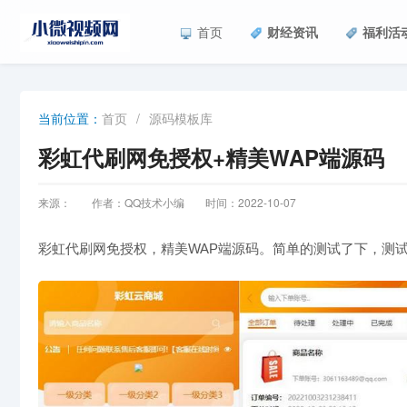
首页
财经资讯
福利活
首页
/
源码模板库
当前位置：
彩虹代刷网免授权+精美WAP端源码
来源：
作者：QQ技术小编
时间：2022-10-07
彩虹代刷网免授权，精美WAP端源码。简单的测试了下，测