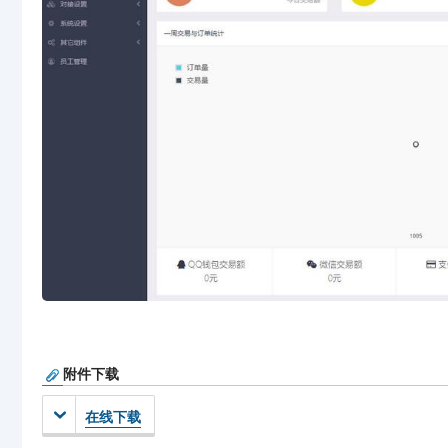
附件下载
在线下载