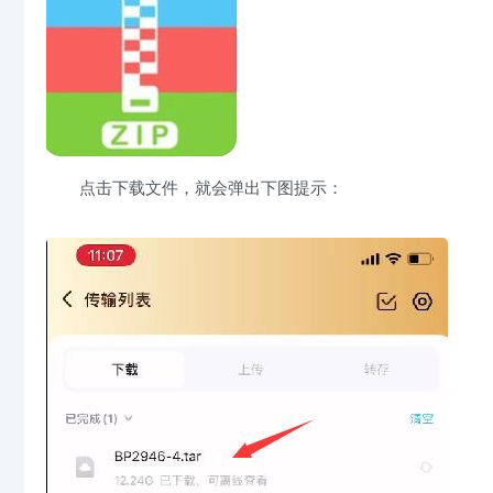
点击下载文件，就会弹出下图提示：