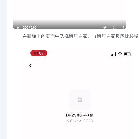
在新弹出的页面中选择解压专家。（解压专家反应比较慢