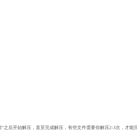
缩”之后开始解压，直至完成解压，有些文件需要你解压2-3次，才能