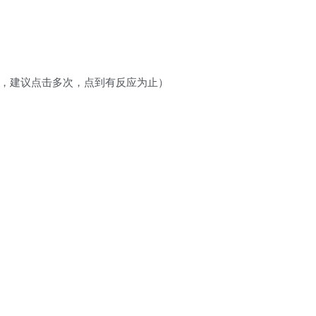
，建议点击多次，点到有反应为止）