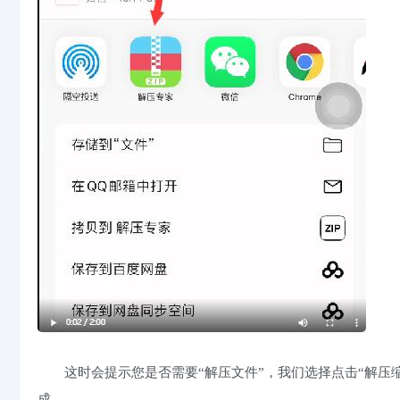
这时会提示您是否需要“解压文件”，我们选择点击“解压
成。