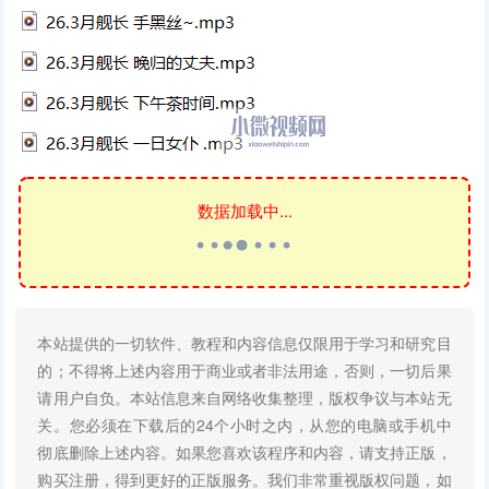
数据加载中...
本站提供的一切软件、教程和内容信息仅限用于学习和研究目
的；不得将上述内容用于商业或者非法用途，否则，一切后果
请用户自负。本站信息来自网络收集整理，版权争议与本站无
关。您必须在下载后的24个小时之内，从您的电脑或手机中
彻底删除上述内容。如果您喜欢该程序和内容，请支持正版，
购买注册，得到更好的正版服务。我们非常重视版权问题，如