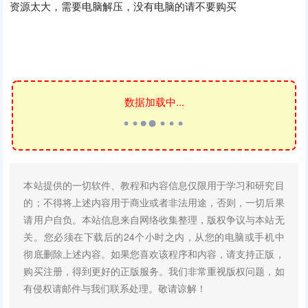
资源太大，需要电脑解压，没有电脑的请不要购买
数据加载中...
本站提供的一切软件、教程和内容信息仅限用于学习和研究目
的；不得将上述内容用于商业或者非法用途，否则，一切后果
请用户自负。本站信息来自网络收集整理，版权争议与本站无
关。您必须在下载后的24个小时之内，从您的电脑或手机中
彻底删除上述内容。如果您喜欢该程序和内容，请支持正版，
购买注册，得到更好的正版服务。我们非常重视版权问题，如
有侵权请邮件与我们联系处理。敬请谅解！