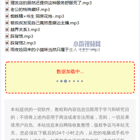
数据加载中...
本站提供的一切软件、教程和内容信息仅限用于学习和研究目
的；不得将上述内容用于商业或者非法用途，否则，一切后果
请用户自负。本站信息来自网络收集整理，版权争议与本站无
关。您必须在下载后的24个小时之内，从您的电脑或手机中