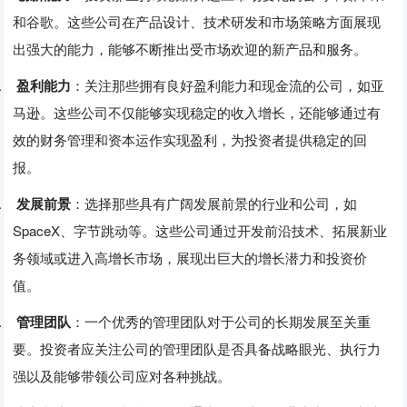
和谷歌。‌这些公司在产品设计、‌技术研发和市场策略方面展现
出强大的能力，‌能够不断推出受市场欢迎的新产品和服务。‌
3.
盈利能力
：‌关注那些拥有良好盈利能力和现金流的公司，‌如亚
马逊。‌这些公司不仅能够实现稳定的收入增长，‌还能够通过有
效的财务管理和资本运作实现盈利，‌为投资者提供稳定的回
报。‌
4.
发展前景
：‌选择那些具有广阔发展前景的行业和公司，‌如
SpaceX、‌字节跳动等。‌这些公司通过开发前沿技术、‌拓展新业
务领域或进入高增长市场，‌展现出巨大的增长潜力和投资价
值。‌
5.
管理团队
：‌一个优秀的管理团队对于公司的长期发展至关重
要。‌投资者应关注公司的管理团队是否具备战略眼光、‌执行力
强以及能够带领公司应对各种挑战。‌