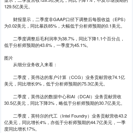
129.5亿美元。
财报显示，二季度非GAAP口径下调整后每股收益（EPS）
为0.02美元，同比暴跌85%，大幅低于分析师预期的0.1美元。
二季度调整后毛利润率为38.7%，同比下降1.1个百分点，
低于分析师预期的43.6%，一季度为45.1%。
图片
从细分业务收入来看：
二季度，英伟达的客户计算（CCG）业务贡献营收74.1亿
美元，同比增长9%，低于分析师预期的75.3亿美元。
二季度，英伟达的数据中心和AI（DCAI）业务贡献营收
30.5亿美元，同比下降3%，略低于分析师预期的30.7亿美元。
二季度，英特尔的代工（Intel Foundry）业务贡献营收43.2
亿美元，同比增长4%，亦低于分析师预期的44.7亿美元，一季
度同比增长17%。