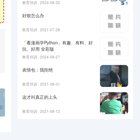
教育培训 · 2024-08-22
好烦怎么办
教育培训 · 2021-07-28
「看漫画学Python」有趣、有料、好
玩、好用 全彩版
教育培训 · 2024-08-27
表情包：我拒绝
教育培训 · 2021-08-01
这才叫真正的上头
教育培训 · 2021-08-12