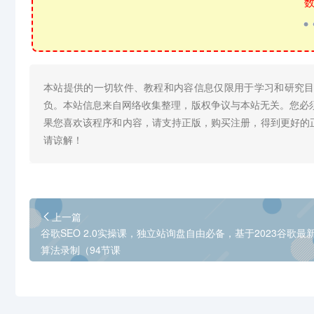
数
本站提供的一切软件、教程和内容信息仅限用于学习和研究
负。本站信息来自网络收集整理，版权争议与本站无关。您必
果您喜欢该程序和内容，请支持正版，购买注册，得到更好的
请谅解！
上一篇
谷歌SEO 2.0实操课，独立站询盘自由必备，基于2023谷歌最
算法录制（94节课