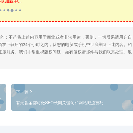
据加载中...
目的；不得将上述内容用于商业或者非法用途，否则，一切后果请用户自
须在下载后的24个小时之内，从您的电脑或手机中彻底删除上述内容。如
正版服务。我们非常重视版权问题，如有侵权请邮件与我们联系处理。敬
下一篇
新
有无备案都可做SEO长期关键词和网站截流技巧