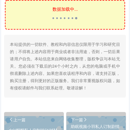
数据加载中...
本站提供的一切软件、教程和内容信息仅限用于学习和研究目
的；不得将上述内容用于商业或者非法用途，否则，一切后果
请用户自负。本站信息来自网络收集整理，版权争议与本站无
关。您必须在下载后的24个小时之内，从您的电脑或手机中
彻底删除上述内容。如果您喜欢该程序和内容，请支持正版，
购买注册，得到更好的正版服务。我们非常重视版权问题，如
有侵权请邮件与我们联系处理。敬请谅解！
上一篇
下一篇
助眠视频小羽私人订制剧情
doki醒醒私人定制2V/135M