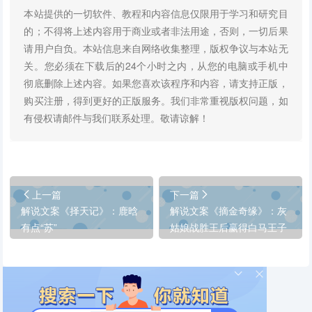
本站提供的一切软件、教程和内容信息仅限用于学习和研究目
的；不得将上述内容用于商业或者非法用途，否则，一切后果
请用户自负。本站信息来自网络收集整理，版权争议与本站无
关。您必须在下载后的24个小时之内，从您的电脑或手机中
彻底删除上述内容。如果您喜欢该程序和内容，请支持正版，
购买注册，得到更好的正版服务。我们非常重视版权问题，如
有侵权请邮件与我们联系处理。敬请谅解！
上一篇
下一篇
解说文案《择天记》：鹿晗
解说文案《摘金奇缘》：灰
有点“苏”
姑娘战胜王后赢得白马王子
的现代童话