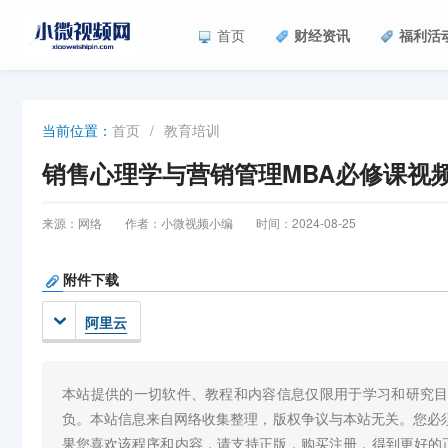
首页
财经资讯
福利活
首页
/
教育培训
当前位置：
销售心理学与营销管理MBA必修课视
来源：网络
作者：小微视频小编
时间：2024-08-25
附件下载
阿里云
本站提供的一切软件、教程和内容信息仅限用于学习和研究
负。本站信息来自网络收集整理，版权争议与本站无关。您必
果您喜欢该程序和内容，请支持正版，购买注册，得到更好的