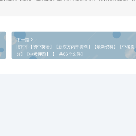
下一篇
[初中] 【初中英语】【新东方内部资料】【最新资料】【中考提
分】【中考押题】【一共86个文件】