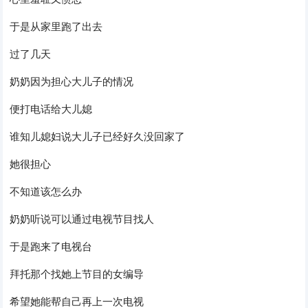
于是从家里跑了出去
过了几天
奶奶因为担心大儿子的情况
便打电话给大儿媳
谁知儿媳妇说大儿子已经好久没回家了
她很担心
不知道该怎么办
奶奶听说可以通过电视节目找人
于是跑来了电视台
拜托那个找她上节目的女编导
希望她能帮自己再上一次电视