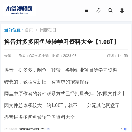
首页
/
网赚项目
当前位置：
抖音拼多多闲鱼转转学习资料大全【1.08T】
来源：
作者：QQ技术小编
时间：2023-03-11
阅读：
14156
抖音，拼多多，闲鱼，转转，各种副业项目等学习资料
转载的，教程有新旧，有需求的按需保存
网盘中原作者的各种联系方式已经批量去掉【仅限文件名】
因文件总体积较大，约1.08T，就不一一分流其他网盘了
抖音拼多多闲鱼转转学习资料大全