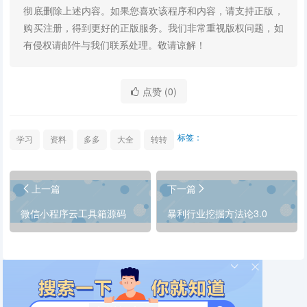
彻底删除上述内容。如果您喜欢该程序和内容，请支持正版，
购买注册，得到更好的正版服务。我们非常重视版权问题，如
有侵权请邮件与我们联系处理。敬请谅解！
点赞 (
0
)
标签：
学习
资料
多多
大全
转转
上一篇
下一篇
微信小程序云工具箱源码
暴利行业挖掘方法论3.0