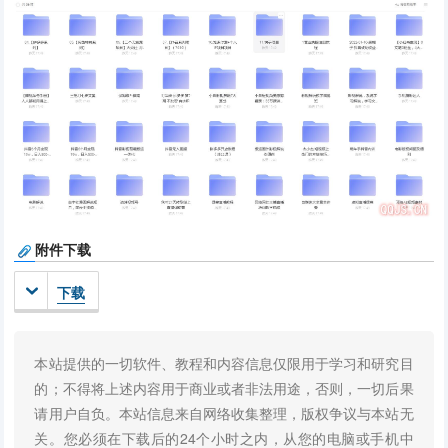
附件下载
下载
本站提供的一切软件、教程和内容信息仅限用于学习和研究目
的；不得将上述内容用于商业或者非法用途，否则，一切后果
请用户自负。本站信息来自网络收集整理，版权争议与本站无
关。您必须在下载后的24个小时之内，从您的电脑或手机中