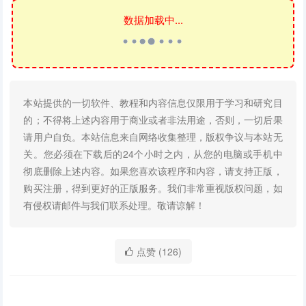
数据加载中...
本站提供的一切软件、教程和内容信息仅限用于学习和研究目
的；不得将上述内容用于商业或者非法用途，否则，一切后果
请用户自负。本站信息来自网络收集整理，版权争议与本站无
关。您必须在下载后的24个小时之内，从您的电脑或手机中
彻底删除上述内容。如果您喜欢该程序和内容，请支持正版，
购买注册，得到更好的正版服务。我们非常重视版权问题，如
有侵权请邮件与我们联系处理。敬请谅解！
点赞 (
126
)