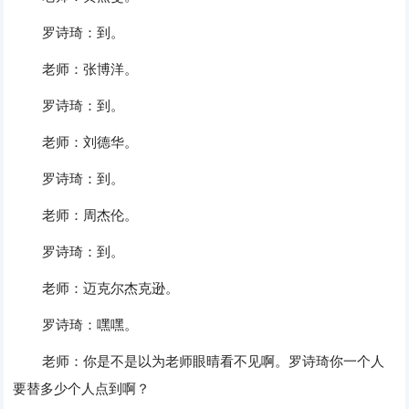
罗诗琦：到。
老师：张博洋。
罗诗琦：到。
老师：刘德华。
罗诗琦：到。
老师：周杰伦。
罗诗琦：到。
老师：迈克尔杰克逊。
罗诗琦：嘿嘿。
老师：你是不是以为老师眼晴看不见啊。罗诗琦你一个人
要替多少个人点到啊？