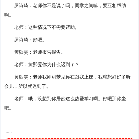
罗诗琦：老师你不是说了吗，同学之间嘛，要互相帮助
啊。
老师：这种情况下不需要帮助。
罗诗琦：好吧。
黄熙雯：老师报告报告。
老师：黄熙雯你为什么迟到了？
黄熙雯：老师我刚刚梦见你在跟我上课，我就想好好多听
会儿，所以就迟到了。
老师：哦，没想到你居然这么热爱学习啊。好吧那你坐
吧。
......