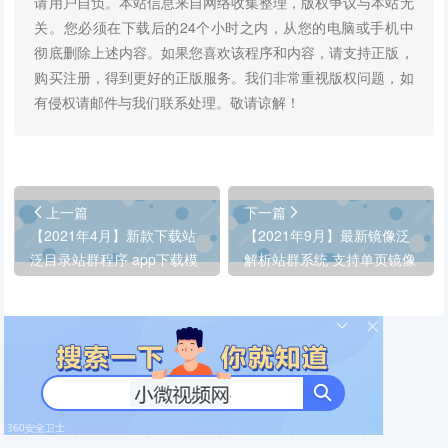
请用户自负。本站信息来自网络收集整理，版权争议与本站无
关。您必须在下载后的24个小时之内，从您的电脑或手机中
彻底删除上述内容。如果您喜欢该程序和内容，请支持正版，
购买注册，得到更好的正版服务。我们非常重视版权问题，如
有侵权请邮件与我们联系处理。敬请谅解！
上一篇
下一篇
【2021年4月】新款下载站
【2021年9月】最新镜像泛
泛目录站群程序 app下载模
解析站群系统 支持单页镜像
板 权重3-5
站群 批量二级域名镜像站群
程序