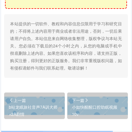
本站提供的一切软件、教程和内容信息仅限用于学习和研究目
的；不得将上述内容用于商业或者非法用途，否则，一切后果
请用户自负。本站信息来自网络收集整理，版权争议与本站无
关。您必须在下载后的24个小时之内，从您的电脑或手机中
彻底删除上述内容。如果您喜欢该程序和内容，请支持正版，
购买注册，得到更好的正版服务。我们非常重视版权问题，如
有侵权请邮件与我们联系处理。敬请谅解！
上一篇
下一篇
b站龙眠旅社音声7A训犬师
小如快醒醒口腔助眠视频
+2A剧情
10v