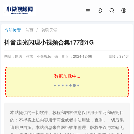
首页
/
宅男天堂
当前位置：
抖音走光闪现小视频合集177部1G
来源：网络
作者：小微视频小编
时间：2024-12-06
阅读：
38464
数据加载中...
本站提供的一切软件、教程和内容信息仅限用于学习和研究目
的；不得将上述内容用于商业或者非法用途，否则，一切后果
请用户自负。本站信息来自网络收集整理，版权争议与本站无