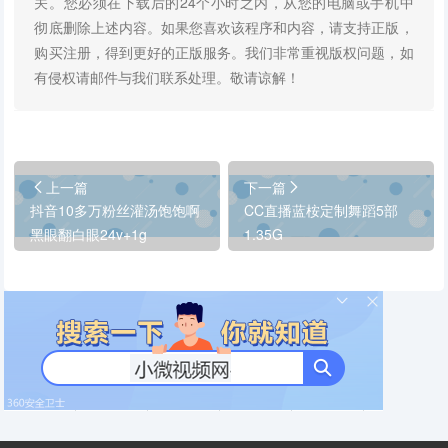
关。您必须在下载后的24个小时之内，从您的电脑或手机中
彻底删除上述内容。如果您喜欢该程序和内容，请支持正版，
购买注册，得到更好的正版服务。我们非常重视版权问题，如
有侵权请邮件与我们联系处理。敬请谅解！
上一篇
下一篇
抖音10多万粉丝灌汤饱饱啊
CC直播蓝桉定制舞蹈5部
黑眼翻白眼24v+1g
1.35G