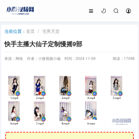
首页
/
宅男天堂
当前位置：
快手主播大仙子定制慢摇9部
来源：网络
作者：小微视频小编
时间：2024-11-09
阅读：
17098