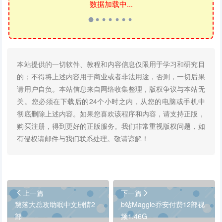
数据加载中...
本站提供的一切软件、教程和内容信息仅限用于学习和研究目
的；不得将上述内容用于商业或者非法用途，否则，一切后果
请用户自负。本站信息来自网络收集整理，版权争议与本站无
关。您必须在下载后的24个小时之内，从您的电脑或手机中
彻底删除上述内容。如果您喜欢该程序和内容，请支持正版，
购买注册，得到更好的正版服务。我们非常重视版权问题，如
有侵权请邮件与我们联系处理。敬请谅解！
上一篇
下一篇
黧落大总攻助眠中文剧情2
b站Maggie乔安付费12部视
部
频1.46G