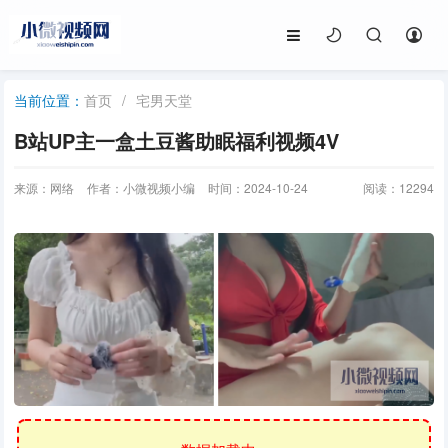
首页
/
宅男天堂
当前位置：
B站UP主一盒土豆酱助眠福利视频4V
来源：网络
作者：小微视频小编
时间：2024-10-24
阅读：
12294