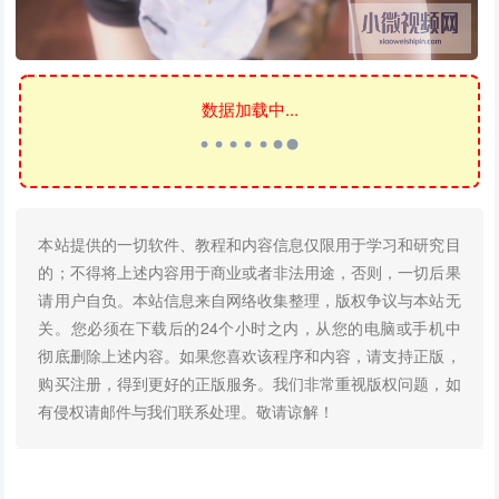
数据加载中...
本站提供的一切软件、教程和内容信息仅限用于学习和研究目
的；不得将上述内容用于商业或者非法用途，否则，一切后果
请用户自负。本站信息来自网络收集整理，版权争议与本站无
关。您必须在下载后的24个小时之内，从您的电脑或手机中
彻底删除上述内容。如果您喜欢该程序和内容，请支持正版，
购买注册，得到更好的正版服务。我们非常重视版权问题，如
有侵权请邮件与我们联系处理。敬请谅解！