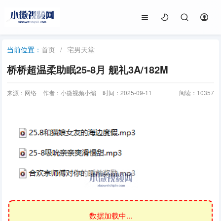
首页
/
宅男天堂
当前位置：
桥桥超温柔助眠25-8月 舰礼3A/182M
来源：网络
作者：小微视频小编
时间：2025-09-11
阅读：
10357
数据加载中...