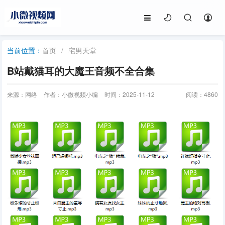
首页
/
宅男天堂
当前位置：
B站戴猫耳的大魔王音频不全合集
来源：网络
作者：小微视频小编
时间：2025-11-12
阅读：
4860