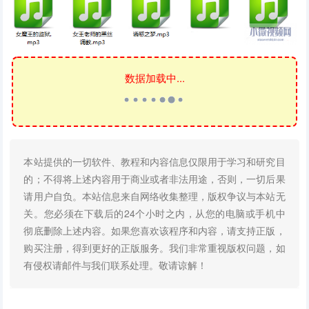
数据加载中...
本站提供的一切软件、教程和内容信息仅限用于学习和研究目
的；不得将上述内容用于商业或者非法用途，否则，一切后果
请用户自负。本站信息来自网络收集整理，版权争议与本站无
关。您必须在下载后的24个小时之内，从您的电脑或手机中
彻底删除上述内容。如果您喜欢该程序和内容，请支持正版，
购买注册，得到更好的正版服务。我们非常重视版权问题，如
有侵权请邮件与我们联系处理。敬请谅解！